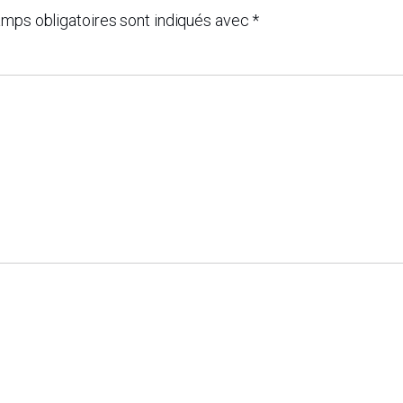
mps obligatoires sont indiqués avec
*