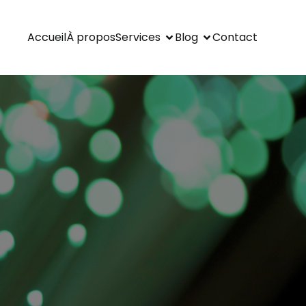
Accueil
À propos
Services
Blog
Contact