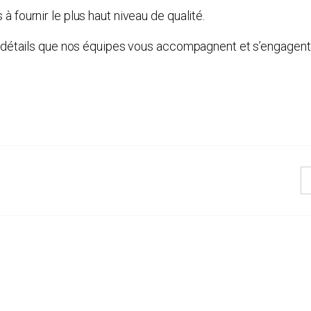
 fournir le plus haut niveau de qualité.
ux détails que nos équipes vous accompagnent et s’engagent