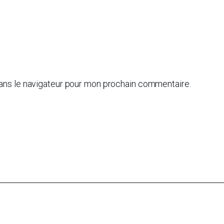
dans le navigateur pour mon prochain commentaire.