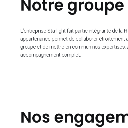
Notre groupe
L’entreprise Starlight fait partie intégrante de la 
appartenance permet de collaborer étroitement a
groupe et de mettre en commun nos expertises, af
accompagnement complet.
Nos engagem