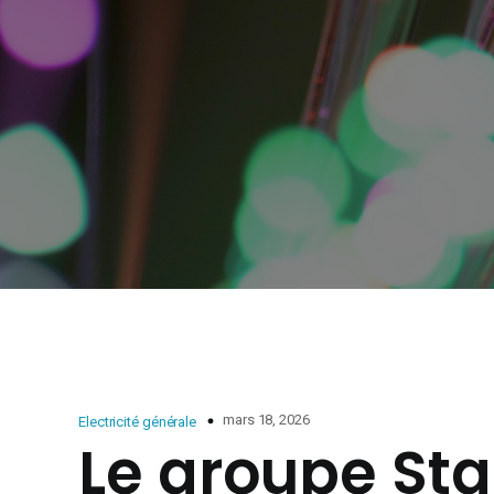
mars 18, 2026
Electricité générale
Le groupe Star