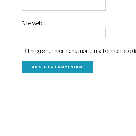
Site web
Enregistrer mon nom, mon e-mail et mon site 