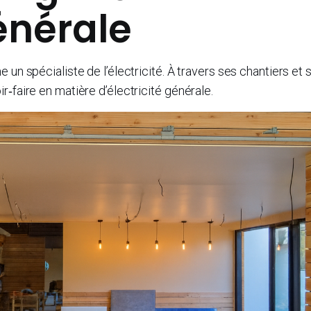
générale
un spécialiste de l’électricité. À travers ses chantiers et 
‑faire en matière d’électricité générale.