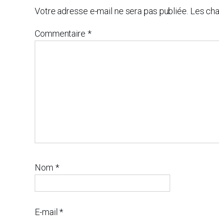
Votre adresse e-mail ne sera pas publiée.
Les cha
Commentaire
*
Nom
*
E-mail
*