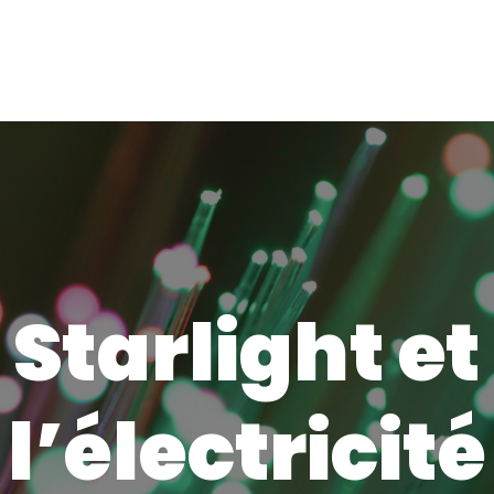
Starlight et
l’électricité