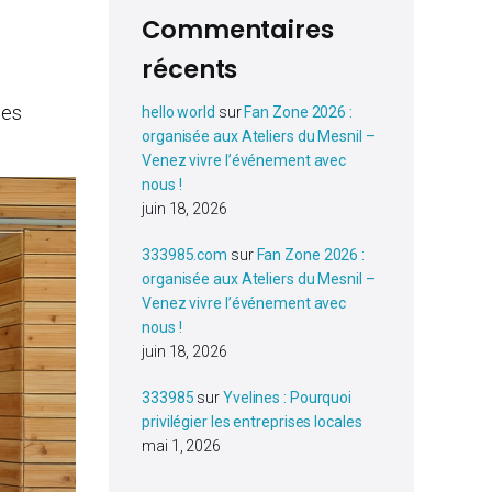
Commentaires
récents
ses
hello world
sur
Fan Zone 2026 :
organisée aux Ateliers du Mesnil –
Venez vivre l’événement avec
nous !
juin 18, 2026
333985.com
sur
Fan Zone 2026 :
organisée aux Ateliers du Mesnil –
Venez vivre l’événement avec
nous !
juin 18, 2026
333985
sur
Yvelines : Pourquoi
privilégier les entreprises locales
mai 1, 2026