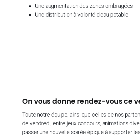
Une augmentation des zones ombragées
Une distribution à volonté d’eau potable
On vous donne rendez-vous ce ve
Toute notre équipe, ainsi que celles de nos parte
de vendredi, entre jeux concours, animations diver
passer une nouvelle soirée épique à supporter le