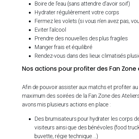
Boire de l’eau (sans attendre d’avoir soif)
Hydrater régulièrement votre corps
Fermez les volets (si vous n’en avez pas, vo
Eviter l’alcool
Prendre des nouvelles des plus fragiles
Manger frais et équilibré
Rendez-vous dans des lieux climatisés plusie
Nos actions pour profiter des Fan Zone 
Afin de pouvoir assister aux matchs et profiter au
maximum des soirées de la Fan Zone des Ateliers
avons mis plusieurs actions en place :
Des brumisateurs pour hydrater les corps d
visiteurs ainsi que des bénévoles (food truck
buvette, régie technique….)