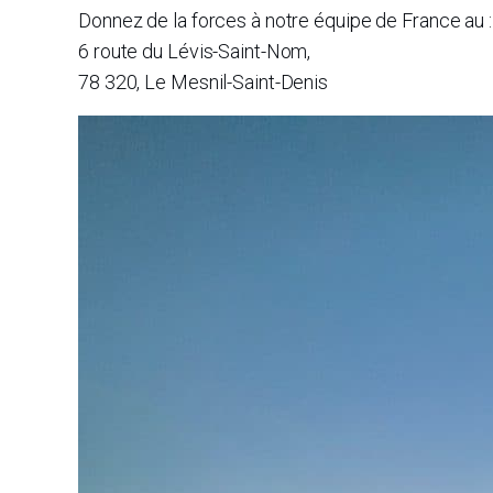
Donnez de la forces à notre équipe de France au :
6 route du Lévis-Saint-Nom,
78 320, Le Mesnil-Saint-Denis