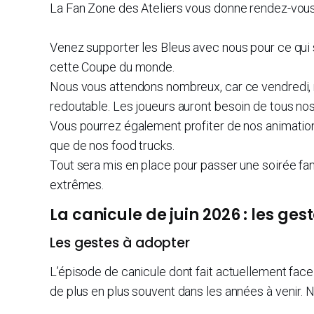
La Fan Zone des Ateliers vous donne rendez-vous
Venez supporter les Bleus avec nous pour ce qui s
cette Coupe du monde.
Nous vous attendons nombreux, car ce vendredi, 
redoutable. Les joueurs auront besoin de tous n
Vous pourrez également profiter de nos animation
que de nos food trucks.
Tout sera mis en place pour passer une soirée fa
extrêmes.
La canicule de juin 2026 : les ges
Les gestes à adopter
L’épisode de canicule dont fait actuellement face
de plus en plus souvent dans les années à venir