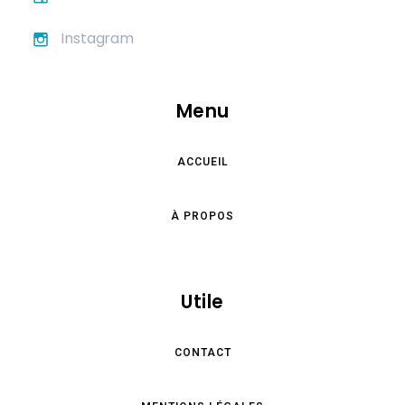
Instagram
Menu
ACCUEIL
À PROPOS
Utile
CONTACT