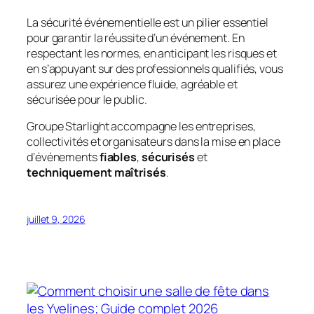
La sécurité événementielle est un pilier essentiel
pour garantir la réussite d’un événement. En
respectant les normes, en anticipant les risques et
en s’appuyant sur des professionnels qualifiés, vous
assurez une expérience fluide, agréable et
sécurisée pour le public.
Groupe Starlight accompagne les entreprises,
collectivités et organisateurs dans la mise en place
d’événements
fiables
,
sécurisés
et
techniquement maîtrisés
.
juillet 9, 2026