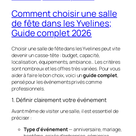
Comment choisir une salle
de fête dans les Yvelines;
Guide complet 2026
Choisir une salle de fête dans les Yvelines peut vite
devenir un casse‑tête : budget, capacité,
localisation, équipements, ambiance… Les critères
sont nombreux et les offres très variées. Pour vous
aider à faire le bon choix, voici un
guide complet
,
pensé pour les événements privés comme
professionnels.
1. Définir clairement votre événement
Avant même de visiter une salle, il est essentiel de
préciser :
Type d’événement
— anniversaire, mariage,
baptême, soirée d’entreprise, séminaire…