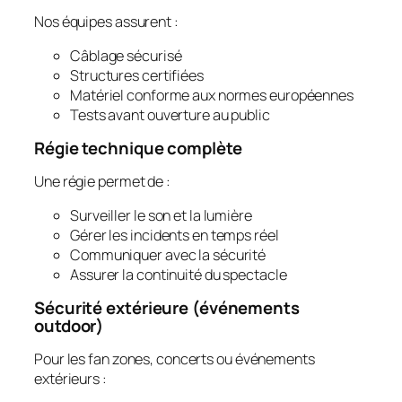
Nos équipes assurent :
Câblage sécurisé
Structures certifiées
Matériel conforme aux normes européennes
Tests avant ouverture au public
Régie technique complète
Une régie permet de :
Surveiller le son et la lumière
Gérer les incidents en temps réel
Communiquer avec la sécurité
Assurer la continuité du spectacle
Sécurité extérieure (événements
outdoor)
Pour les fan zones, concerts ou événements
extérieurs :