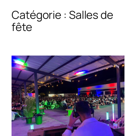
Catégorie :
Salles de
fête