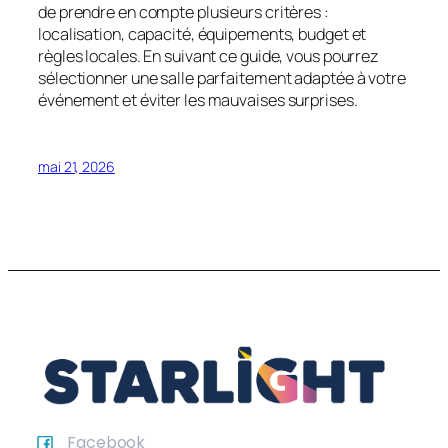
de prendre en compte plusieurs critères :
localisation, capacité, équipements, budget et
règles locales. En suivant ce guide, vous pourrez
sélectionner une salle parfaitement adaptée à votre
événement et éviter les mauvaises surprises.
mai 21, 2026
Facebook