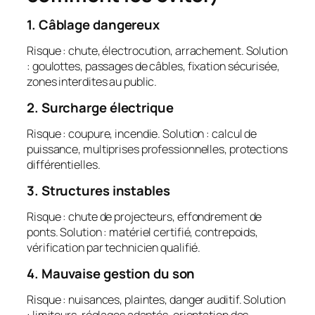
1. Câblage dangereux
Risque : chute, électrocution, arrachement. Solution
: goulottes, passages de câbles, fixation sécurisée,
zones interdites au public.
2. Surcharge électrique
Risque : coupure, incendie. Solution : calcul de
puissance, multiprises professionnelles, protections
différentielles.
3. Structures instables
Risque : chute de projecteurs, effondrement de
ponts. Solution : matériel certifié, contrepoids,
vérification par technicien qualifié.
4. Mauvaise gestion du son
Risque : nuisances, plaintes, danger auditif. Solution