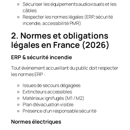
Sécuriser les équipements audiovisuels et les
câbles
Respecter les normes légales (ERP, sécurité
incendie, accessibilité PMR)
2. Normes et obligations
légales en France (2026)
ERP & sécurité incendie
Tout événement accueillant du public doit respecter
les normes ERP :
Issues de secours dégagées
Extincteurs accessibles
Matériaux ignifugés (M1 / M2)
Plan d’évacuation visible
Présence d’un responsable sécurité
Normes électriques