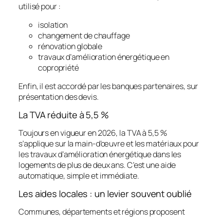
utilisé pour :
isolation
changement de chauffage
rénovation globale
travaux d’amélioration énergétique en
copropriété
Enfin, il est accordé par les banques partenaires, sur
présentation des devis.
La TVA réduite à 5,5 %
Toujours en vigueur en 2026, la TVA à 5,5 %
s’applique sur la main‑d’œuvre et les matériaux pour
les travaux d’amélioration énergétique dans les
logements de plus de deux ans. C’est une aide
automatique, simple et immédiate.
Les aides locales : un levier souvent oublié
Communes, départements et régions proposent