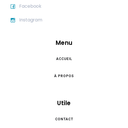
Facebook
Instagram
Menu
ACCUEIL
À PROPOS
Utile
CONTACT