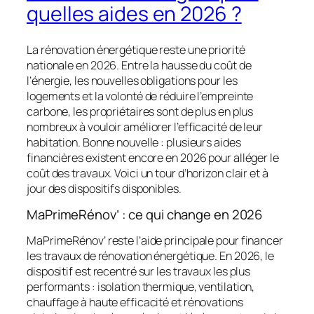
quelles aides en 2026 ?
La rénovation énergétique reste une priorité
nationale en 2026. Entre la hausse du coût de
l’énergie, les nouvelles obligations pour les
logements et la volonté de réduire l’empreinte
carbone, les propriétaires sont de plus en plus
nombreux à vouloir améliorer l’efficacité de leur
habitation. Bonne nouvelle : plusieurs aides
financières existent encore en 2026 pour alléger le
coût des travaux. Voici un tour d’horizon clair et à
jour des dispositifs disponibles.
MaPrimeRénov’ : ce qui change en 2026
MaPrimeRénov’ reste l’aide principale pour financer
les travaux de rénovation énergétique. En 2026, le
dispositif est recentré sur les travaux les plus
performants : isolation thermique, ventilation,
chauffage à haute efficacité et rénovations