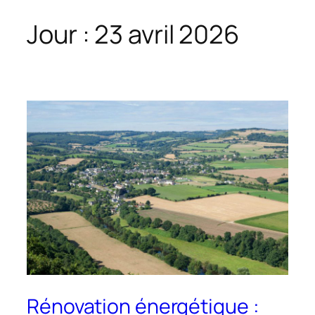
Jour :
23 avril 2026
Rénovation énergétique :