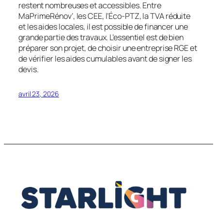
restent nombreuses et accessibles. Entre
MaPrimeRénov’, les CEE, l’Éco‑PTZ, la TVA réduite
et les aides locales, il est possible de financer une
grande partie des travaux. L’essentiel est de bien
préparer son projet, de choisir une entreprise RGE et
de vérifier les aides cumulables avant de signer les
devis.
avril 23, 2026